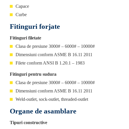
Capace
Curbe
Fitinguri forjate
Fitinguri filetate
Clasa de presiune 3000# – 6000# – 10000#
Dimensiuni conform ASME B 16.11 2011
Filete conform ANSI B 1.20.1 – 1983
Fitinguri pentru sudura
Clasa de presiune 3000# – 6000# – 10000#
Dimensiuni conform ASME B 16.11 2011
Weld-outlet, sock-outlet, threaded-outlet
Organe de asamblare
Tipuri constructive